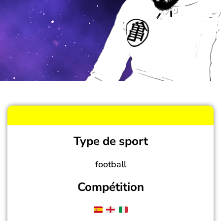
Type de sport
football
Compétition