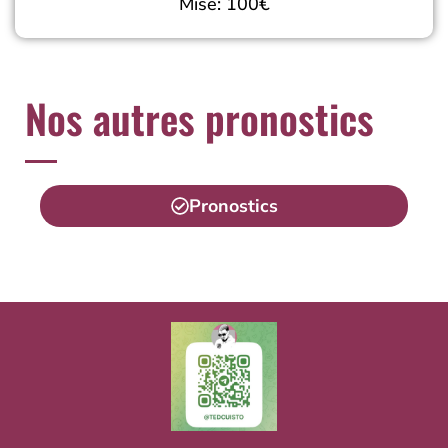
Mise: 100€
Nos autres pronostics
Pronostics