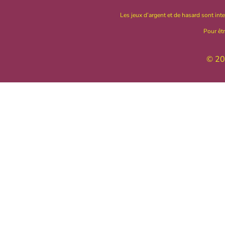
Les jeux d’argent et de hasard sont inte
Pour êt
© 2