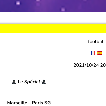
football
2021/10/24 20
Le
Spécial
Marseille – Paris SG