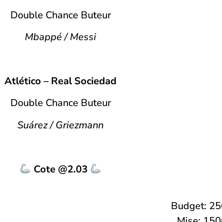
Double Chance Buteur
Mbappé / Messi
Atlético – Real Sociedad
Double Chance Buteur
Suárez / Griezmann
Cote @2.03
Budget: 2
Mise: 150