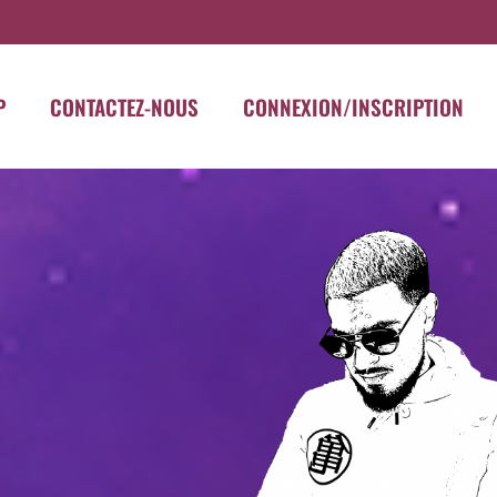
P
CONTACTEZ-NOUS
CONNEXION/INSCRIPTION