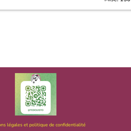
ns légales et politique de confidentialité