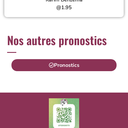
@1.95
Nos autres pronostics
Pronostics