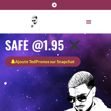
SAFE @1.95
Ajoute TedPronos sur Snapchat