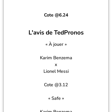
Cote @6.24
L'avis de TedPronos
« À jouer »
Karim Benzema
x
Lionel Messi
Cote @3.12
« Safe »
Karim Benzema