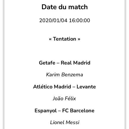
Date du match
2020/01/04 16:00:00
« Tentation »
Getafe – Real Madrid
Karim Benzema
Atlético Madrid – Levante
João Félix
Espanyol – FC Barcelone
Lionel Messi