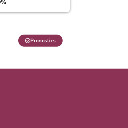
90%
Pronostics