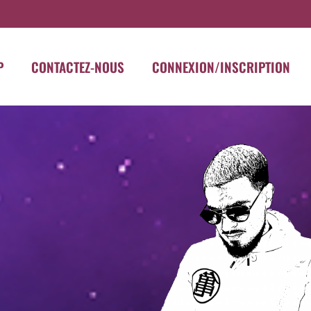
P
CONTACTEZ-NOUS
CONNEXION/INSCRIPTION