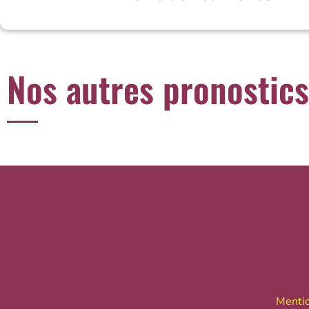
Nos autres pronostics
Mentio