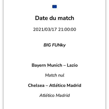
Date du match
2021/03/17 21:00:00
BIG FUNky
Bayern Munich – Lazio
Match nul
Chelsea – Atlético Madrid
Atlético Madrid