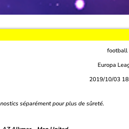
football
Europa Lea
2019/10/03 18
onostics séparément pour plus de sûreté.