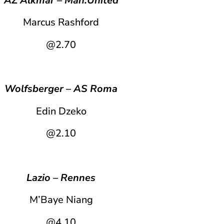
AZ Alkmar – Man.United
Marcus Rashford
@2.70
Wolfsberger – AS Roma
Edin Dzeko
@2.10
Lazio – Rennes
M’Baye Niang
@4.10