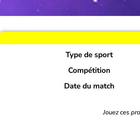
Type de sport
Compétition
Date du match
Jouez ces pr