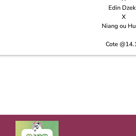
Edin Dzek
X
Niang ou H
Cote @14.