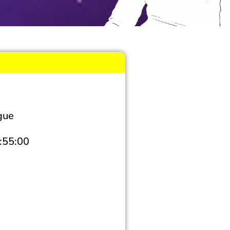
gue
:55:00