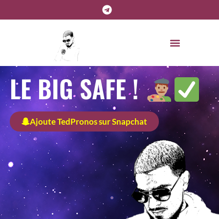
LE BIG SAFE !
Ajoute TedPronos sur Snapchat