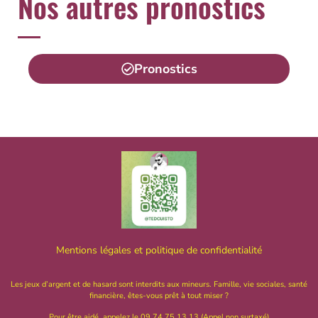
Nos autres pronostics
Pronostics
Mentions légales et politique de confidentialité
Les jeux d’argent et de hasard sont interdits aux mineurs. Famille, vie sociales, santé
financière, êtes-vous prêt à tout miser ?
Pour être aidé, appelez le 09 74 75 13 13 (Appel non surtaxé)