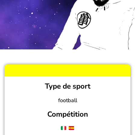
Type de sport
football
Compétition