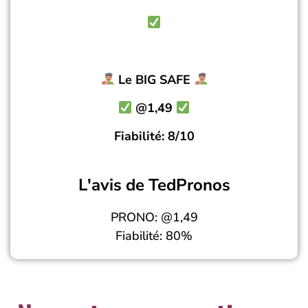
Le BIG SAFE
@1,49
Fiabilité: 8/10
L'avis de TedPronos
PRONO: @1,49
Fiabilité: 80%