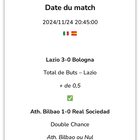
Date du match
2024/11/24 20:45:00
Lazio 3-0 Bologna
Total de Buts – Lazio
+ de 0,5
Ath. Bilbao 1-0 Real Sociedad
Double Chance
Ath. Bilbao ou Nul