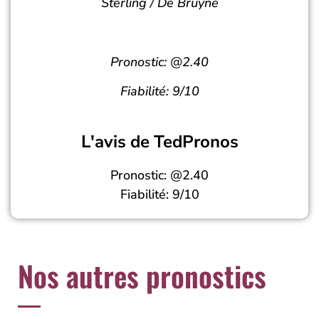
Sterling / De Bruyne
Pronostic: @2.40
Fiabilité: 9/10
L'avis de TedPronos
Pronostic: @2.40
Fiabilité: 9/10
Nos autres pronostics