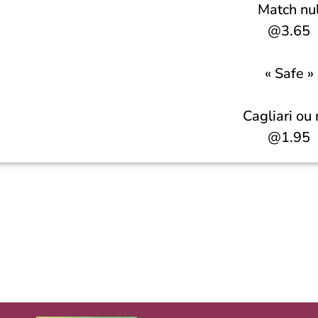
Match nu
@3.65
« Safe »
Cagliari ou 
@1.95