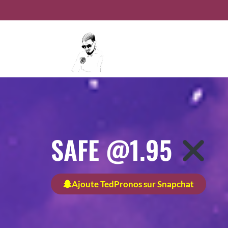
SAFE @1.95
Ajoute TedPronos sur Snapchat