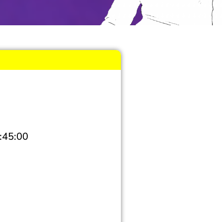
:45:00