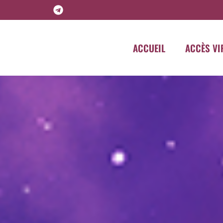
ACCUEIL
ACCÈS VI