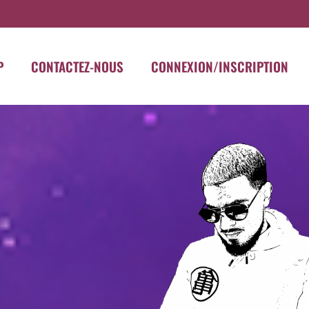
P
CONTACTEZ-NOUS
CONNEXION/INSCRIPTION